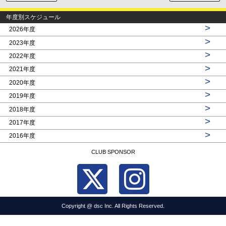
年度別スケジュール
>
2026年度
>
2023年度
>
2022年度
>
2021年度
>
2020年度
>
2019年度
>
2018年度
>
2017年度
>
2016年度
CLUB SPONSOR
Copyright @ dsc Inc. All Rights Reserved.